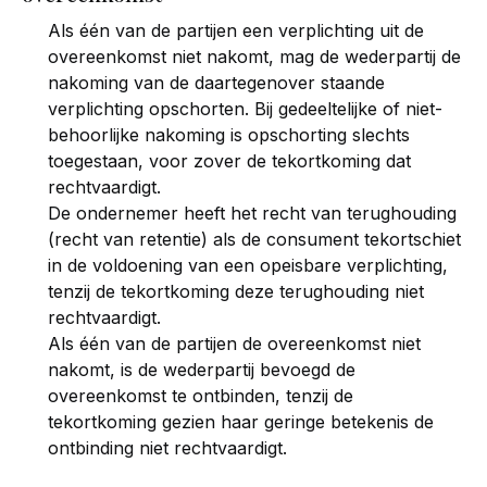
Als één van de partijen een verplichting uit de
overeenkomst niet nakomt, mag de wederpartij de
nakoming van de daartegenover staande
verplichting opschorten. Bij gedeeltelijke of niet-
behoorlijke nakoming is opschorting slechts
toegestaan, voor zover de tekortkoming dat
rechtvaardigt.
De ondernemer heeft het recht van terughouding
(recht van retentie) als de consument tekortschiet
in de voldoening van een opeisbare verplichting,
tenzij de tekortkoming deze terughouding niet
rechtvaardigt.
Als één van de partijen de overeenkomst niet
nakomt, is de wederpartij bevoegd de
overeenkomst te ontbinden, tenzij de
tekortkoming gezien haar geringe betekenis de
ontbinding niet rechtvaardigt.