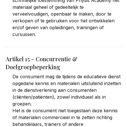
schriftelijke toestemming van Physis Academy het
materiaal geheel of gedeeltelijk te
verveelvoudigen, openbaar te maken, door te
verkopen of te gebruiken voor het ontwikkelen
en/of geven van opleidingen, trainingen of
cursussen.
Artikel 15 – Concurrentie &
Doelgroepbeperking
De consument mag de tijdens de educatieve dienst
opgedane kennis en materialen uitsluitend inzetten
in de dienstverlening aan consumenten
(cliënten/patiënten), zowel individueel als in
groepen.
Het is de consument niet toegestaan deze kennis
of materialen commercieel in te zetten richting
behandelaars, trainers of andere