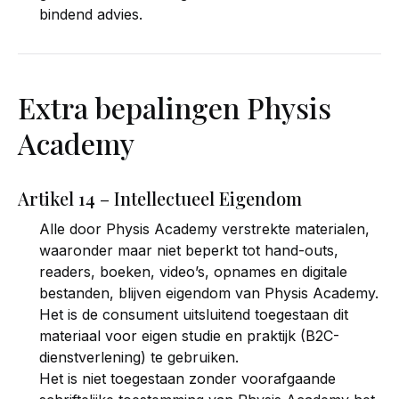
bindend advies.
Extra bepalingen Physis
Academy
Artikel 14 – Intellectueel Eigendom
Alle door Physis Academy verstrekte materialen,
waaronder maar niet beperkt tot hand-outs,
readers, boeken, video’s, opnames en digitale
bestanden, blijven eigendom van Physis Academy.
Het is de consument uitsluitend toegestaan dit
materiaal voor eigen studie en praktijk (B2C-
dienstverlening) te gebruiken.
Het is niet toegestaan zonder voorafgaande