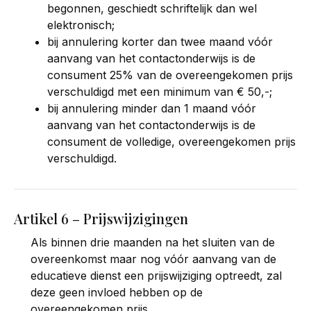
begonnen, geschiedt schriftelijk dan wel
elektronisch;
bij annulering korter dan twee maand vóór
aanvang van het contactonderwijs is de
consument 25% van de overeengekomen prijs
verschuldigd met een minimum van € 50,-;
bij annulering minder dan 1 maand vóór
aanvang van het contactonderwijs is de
consument de volledige, overeengekomen prijs
verschuldigd.
Artikel 6 – Prijswijzigingen
Als binnen drie maanden na het sluiten van de
overeenkomst maar nog vóór aanvang van de
educatieve dienst een prijswijziging optreedt, zal
deze geen invloed hebben op de
overeengekomen prijs.