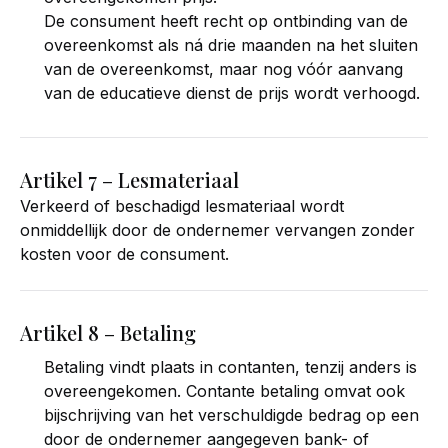
De consument heeft recht op ontbinding van de
overeenkomst als ná drie maanden na het sluiten
van de overeenkomst, maar nog vóór aanvang
van de educatieve dienst de prijs wordt verhoogd.
Artikel 7 – Lesmateriaal
Verkeerd of beschadigd lesmateriaal wordt
onmiddellijk door de ondernemer vervangen zonder
kosten voor de consument.
Artikel 8 – Betaling
Betaling vindt plaats in contanten, tenzij anders is
overeengekomen. Contante betaling omvat ook
bijschrijving van het verschuldigde bedrag op een
door de ondernemer aangegeven bank- of