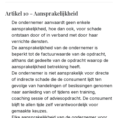
Artikel 10 – Aansprakelijkheid
De ondernemer aanvaardt geen enkele
aansprakelijkheid, hoe dan ook, voor schade
ontstaan door of in verband met door haar
verrichte diensten.
De aansprakelijkheid van de ondernemer is
beperkt tot de factuurwaarde van de opdracht,
althans dat gedeelte van de opdracht waarop de
aansprakelijkheid betrekking heeft.
De ondernemer is niet aansprakelijk voor directe
of indirecte schade die de consument lijdt ten
gevolge van handelingen of beslissingen genomen
naar aanleiding van of tijdens een training,
coaching sessie of adviesopdracht. De consument
blijft te allen tijde zelf verantwoordelijk voor
gemaakte keuzes.
Elke aansprakelijkheid van de ondernemer voor