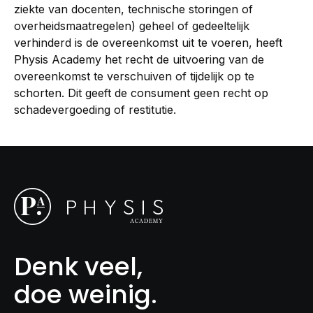
ziekte van docenten, technische storingen of
overheidsmaatregelen) geheel of gedeeltelijk
verhinderd is de overeenkomst uit te voeren, heeft
Physis Academy het recht de uitvoering van de
overeenkomst te verschuiven of tijdelijk op te
schorten. Dit geeft de consument geen recht op
schadevergoeding of restitutie.
Denk veel,
doe weinig.