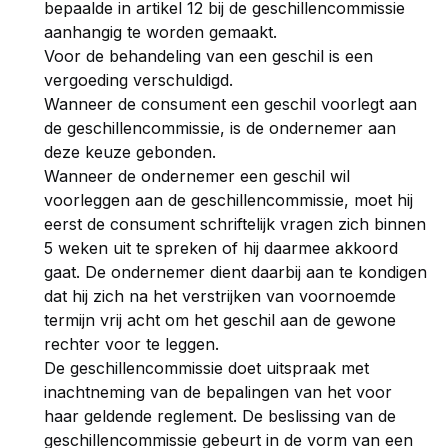
bepaalde in artikel 12 bij de geschillencommissie
aanhangig te worden gemaakt.
Voor de behandeling van een geschil is een
vergoeding verschuldigd.
Wanneer de consument een geschil voorlegt aan
de geschillencommissie, is de ondernemer aan
deze keuze gebonden.
Wanneer de ondernemer een geschil wil
voorleggen aan de geschillencommissie, moet hij
eerst de consument schriftelijk vragen zich binnen
5 weken uit te spreken of hij daarmee akkoord
gaat. De ondernemer dient daarbij aan te kondigen
dat hij zich na het verstrijken van voornoemde
termijn vrij acht om het geschil aan de gewone
rechter voor te leggen.
De geschillencommissie doet uitspraak met
inachtneming van de bepalingen van het voor
haar geldende reglement. De beslissing van de
geschillencommissie gebeurt in de vorm van een