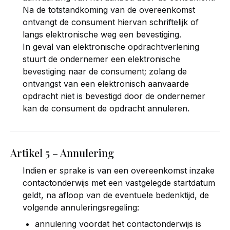
Na de totstandkoming van de overeenkomst
ontvangt de consument hiervan schriftelijk of
langs elektronische weg een bevestiging.
In geval van elektronische opdrachtverlening
stuurt de ondernemer een elektronische
bevestiging naar de consument; zolang de
ontvangst van een elektronisch aanvaarde
opdracht niet is bevestigd door de ondernemer
kan de consument de opdracht annuleren.
Artikel 5 – Annulering
Indien er sprake is van een overeenkomst inzake
contactonderwijs met een vastgelegde startdatum
geldt, na afloop van de eventuele bedenktijd, de
volgende annuleringsregeling:
annulering voordat het contactonderwijs is