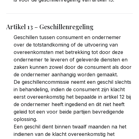
Artikel 13 – Geschillenregeling
Geschillen tussen consument en ondernemer
over de totstandkoming of de uitvoering van
overeenkomsten met betrekking tot door deze
ondernemer te leveren of geleverde diensten en
zaken kunnen zowel door de consument als door
de ondernemer aanhangig worden gemaakt.
De geschillencommissie neemt een geschil slechts
in behandeling, indien de consument zijn klacht
eerst overeenkomstig het bepaalde in artikel 12 bij
de ondernemer heeft ingediend en dit niet heeft
geleid tot een voor beide partijen bevredigende
oplossing.
Een geschil dient binnen twaalf maanden na het
indienen van de klacht overeenkomstig het