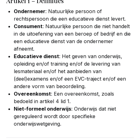
Artikel 1 – Definities
Ondernemer
: Natuurlijke persoon of
rechtspersoon die een educatieve dienst levert.
Consument
: Natuurlijke persoon die niet handelt
in de uitoefening van een beroep of bedrijf en die
een educatieve dienst van de ondernemer
afneemt.
Educatieve dienst
: Het geven van onderwijs,
opleiding en/of training en/of de levering van
lesmateriaal en/of het aanbieden van
(deel)examens en/of een EVC-traject en/of een
andere vorm van beoordeling.
Overeenkomst
: Een overeenkomst, zoals
bedoeld in artikel 4 lid 1.
Niet-formeel onderwijs
: Onderwijs dat niet
gereguleerd wordt door specifieke
onderwijswetgeving.