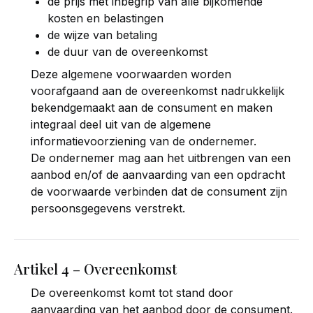
de prijs met inbegrip van alle bijkomende
kosten en belastingen
de wijze van betaling
de duur van de overeenkomst
Deze algemene voorwaarden worden
voorafgaand aan de overeenkomst nadrukkelijk
bekendgemaakt aan de consument en maken
integraal deel uit van de algemene
informatievoorziening van de ondernemer.
De ondernemer mag aan het uitbrengen van een
aanbod en/of de aanvaarding van een opdracht
de voorwaarde verbinden dat de consument zijn
persoonsgegevens verstrekt.
Artikel 4 – Overeenkomst
De overeenkomst komt tot stand door
aanvaarding van het aanbod door de consument.