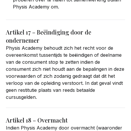
Physis Academy om.
Artikel 17 – Beëindiging door de
ondernemer
Physis Academy behoudt zich het recht voor de
overeenkomst tussentijds te beëindigen of deelname
van de consument stop te zetten indien de
consument zich niet houdt aan de bepalingen in deze
voorwaarden of zich zodanig gedraagt dat dit het
verloop van de opleiding verstoort. In dat geval vindt
geen restitutie plaats van reeds betaalde
cursusgelden.
Artikel 18 – Overmacht
Indien Physis Academy door overmacht (waaronder