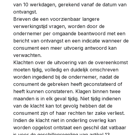
van 10 werkdagen, gerekend vanaf de datum van
ontvangst.
Brieven die een voorzienbaar langere
verwerkingstijd vragen, worden door de
ondernemer per omgaande beantwoord met een
bericht van ontvangst en een indicatie wanneer de
consument een meer uitvoerig antwoord kan
verwachten.
Klachten over de uitvoering van de overeenkomst
moeten tijdig, volledig en duidelijk omschreven
worden ingediend bij de ondernemer, nadat de
consument de gebreken heeft geconstateerd of
heeft kunnen constateren. Klagen binnen twee
maanden is in elk geval tijdig. Niet tijdig indienen
van de klacht kan tot gevolg hebben dat de
consument zijn of haar rechten ter zake verliest.
Indien de klacht niet in onderling overleg kan
worden opgelost ontstaat een geschil dat vatbaar
is voor de geschillenregeling van artikel 13.