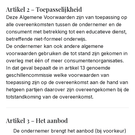
Artikel 2 – Toepasselijkheid
Deze Algemene Voorwaarden zijn van toepassing op
alle overeenkomsten tussen de ondernemer en de
consument met betrekking tot een educatieve dienst,
betreffende niet-formeel onderwijs.
De ondernemer kan ook andere algemene
voorwaarden gebruiken die tot stand zijn gekomen in
overleg met één of meer consumentenorganisaties.
In dat geval bepaalt de in artikel 13 genoemde
geschillencommissie welke voorwaarden van
toepassing zijn op de overeenkomst aan de hand van
hetgeen partijen daarover zijn overeengekomen bij de
totstandkoming van de overeenkomst.
Artikel 3 – Het aanbod
De ondernemer brengt het aanbod (bij voorkeur)