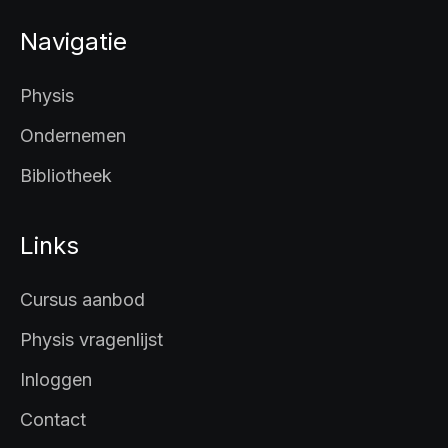
Navigatie
Physis
Ondernemen
Bibliotheek
Links
Cursus aanbod
Physis vragenlijst
Inloggen
Contact