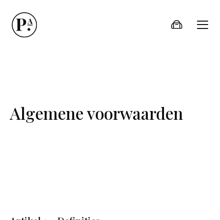
Algemene voorwaarden