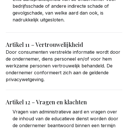
bedrijfsschade of andere indirecte schade of
gevolgschade, van welke aard dan ook, is
nadrukkelijk uitgesloten.
Artikel 11 – Vertrouwelijkheid
Door consumenten verstrekte informatie wordt door
de ondernemer, diens personeel en/of voor hem
werkzame personen vertrouwelijk behandeld. De
ondernemer conformeert zich aan de geldende
privacywetgeving.
Artikel 12 – Vragen en klachten
Vragen van administratieve aard en vragen over
de inhoud van de educatieve dienst worden door
de ondernemer beantwoord binnen een termijn