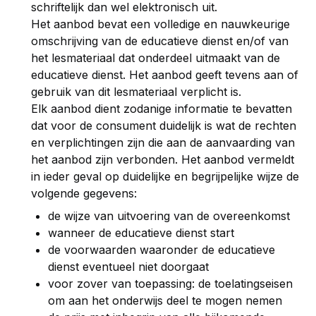
schriftelijk dan wel elektronisch uit.
Het aanbod bevat een volledige en nauwkeurige
omschrijving van de educatieve dienst en/of van
het lesmateriaal dat onderdeel uitmaakt van de
educatieve dienst. Het aanbod geeft tevens aan of
gebruik van dit lesmateriaal verplicht is.
Elk aanbod dient zodanige informatie te bevatten
dat voor de consument duidelijk is wat de rechten
en verplichtingen zijn die aan de aanvaarding van
het aanbod zijn verbonden. Het aanbod vermeldt
in ieder geval op duidelijke en begrijpelijke wijze de
volgende gegevens:
de wijze van uitvoering van de overeenkomst
wanneer de educatieve dienst start
de voorwaarden waaronder de educatieve
dienst eventueel niet doorgaat
voor zover van toepassing: de toelatingseisen
om aan het onderwijs deel te mogen nemen